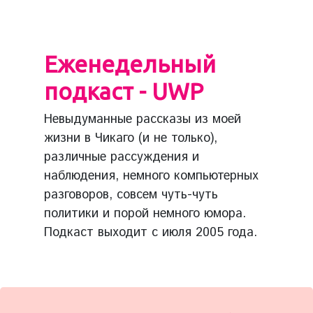
Еженедельный
подкаст - UWP
Невыдуманные рассказы из моей
жизни в Чикаго (и не только),
различные рассуждения и
наблюдения, немного компьютерных
разговоров, совсем чуть-чуть
политики и порой немного юмора.
Подкаст выходит с июля 2005 года.