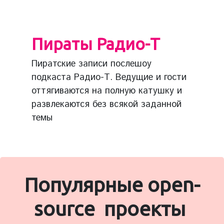
Пираты Радио-Т
Пиратские записи послешоу
подкаста Радио-Т. Ведущие и гости
оттягиваются на полную катушку и
развлекаются без всякой заданной
темы
Популярные open-
source проекты