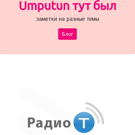
Umputun тут был
заметки на разные темы
Блог